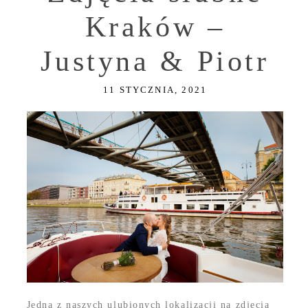
Kraków –
Justyna & Piotr
11 STYCZNIA, 2021
Jedną z naszych ulubionych lokalizacji na zdjęcia