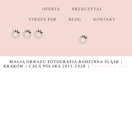
OFERTA
PRZECZYTAJ
STREFA PAR
BLOG
KONTAKT
MAGIA OBRAZU FOTOGRAFIA RODZINNA ŚLĄSK |
KRAKÓW | CAŁA POLSKA 2011-2026
|
PROPHOTO SITE