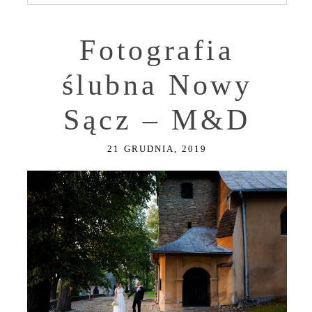
Fotografia
ślubna Nowy
Sącz – M&D
21 GRUDNIA, 2019