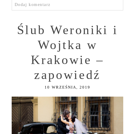
Dodaj komentarz
Ślub Weroniki i
Wojtka w
Krakowie –
zapowiedź
10 WRZEŚNIA, 2019