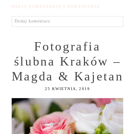
POKAŻ KOMENTARZE
0 KOMENTARZE
Dodaj komentarz
Fotografia
ślubna Kraków –
Magda & Kajetan
25 KWIETNIA, 2019