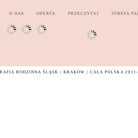
O NAS
OFERTA
PRZECZYTAJ
STREFA PA
AFIA RODZINNA ŚLĄSK | KRAKÓW | CAŁA POLSKA 2011-