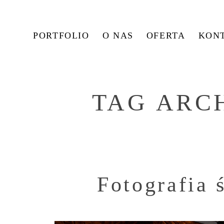
PORTFOLIO
O NAS
OFERTA
KON
TAG ARC
Fotografia 