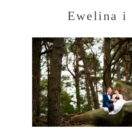
Ewelina i