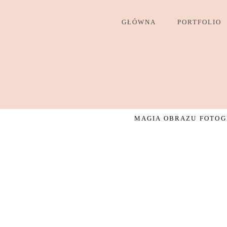
GŁÓWNA
PORTFOLIO
MAGIA OBRAZU FOTOGR