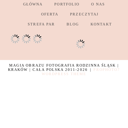
GŁÓWNA
PORTFOLIO
O NAS
OFERTA
PRZECZYTAJ
STREFA PAR
BLOG
KONTAKT
MAGIA OBRAZU FOTOGRAFIA RODZINNA ŚLĄSK |
KRAKÓW | CAŁA POLSKA 2011-2026
|
PROPHOTO7
WORDPRESS THEME