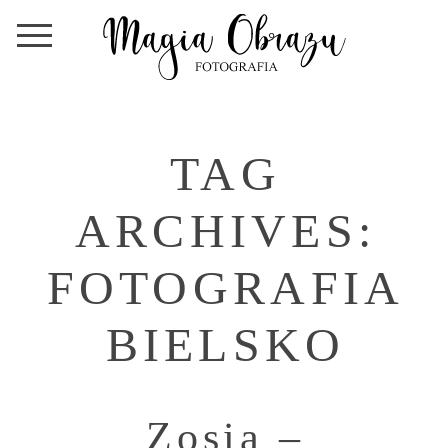
TAG
ARCHIVES:
FOTOGRAFIA
BIELSKO
Zosia –