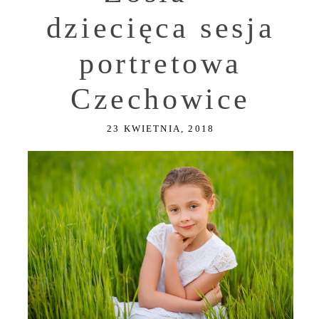
dziecięca sesja
portretowa
Czechowice
23 KWIETNIA, 2018