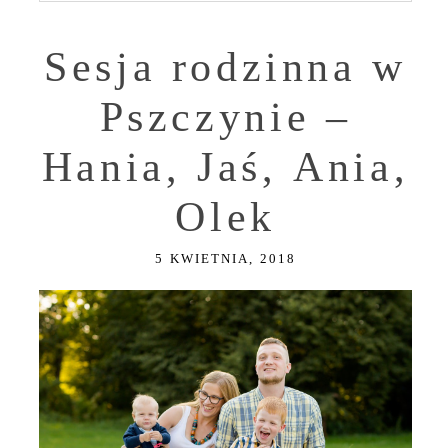
Sesja rodzinna w
Pszczynie –
Hania, Jaś, Ania,
Olek
5 KWIETNIA, 2018