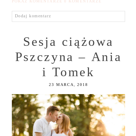
POKAŻ KOMENTARZE
0 KOMENTARZE
Dodaj komentarz
Sesja ciążowa
Pszczyna – Ania
i Tomek
23 MARCA, 2018