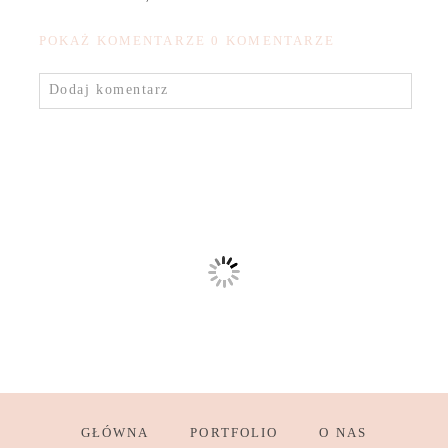
POKAŻ KOMENTARZE
0 KOMENTARZE
Dodaj komentarz
GŁÓWNA
PORTFOLIO
O NAS