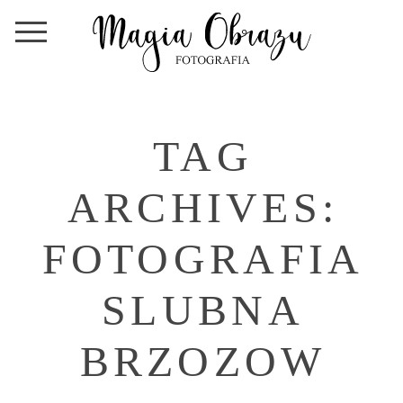
TAG
ARCHIVES:
FOTOGRAFIA
SLUBNA
BRZOZOW