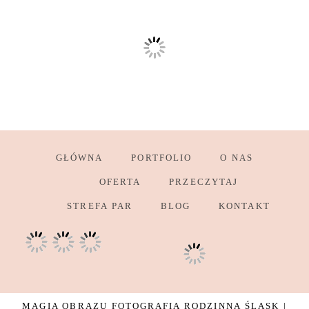
GŁÓWNA
PORTFOLIO
O NAS
OFERTA
PRZECZYTAJ
STREFA PAR
BLOG
KONTAKT
MAGIA OBRAZU FOTOGRAFIA RODZINNA ŚLĄSK |