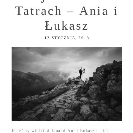
Tatrach – Ania i
Łukasz
12 STYCZNIA, 2018
Jesteśmy wielkimi fanami Ani i Łukasza – ich