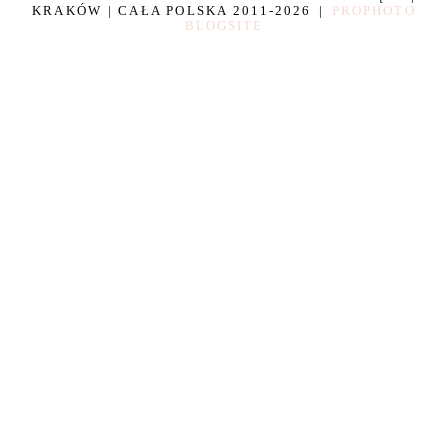
KRAKÓW | CAŁA POLSKA 2011-2026
|
PROPHOTO
BLOGSITE