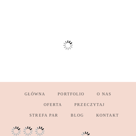
GŁÓWNA
PORTFOLIO
O NAS
OFERTA
PRZECZYTAJ
STREFA PAR
BLOG
KONTAKT