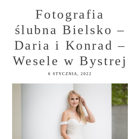
Fotografia
ślubna Bielsko –
Daria i Konrad –
Wesele w Bystrej
6 STYCZNIA, 2022