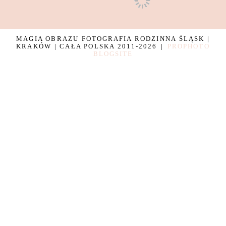
MAGIA OBRAZU FOTOGRAFIA RODZINNA ŚLĄSK |
KRAKÓW | CAŁA POLSKA 2011-2026
|
PROPHOTO
BLOGSITE