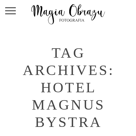
TAG
ARCHIVES:
HOTEL
MAGNUS
BYSTRA