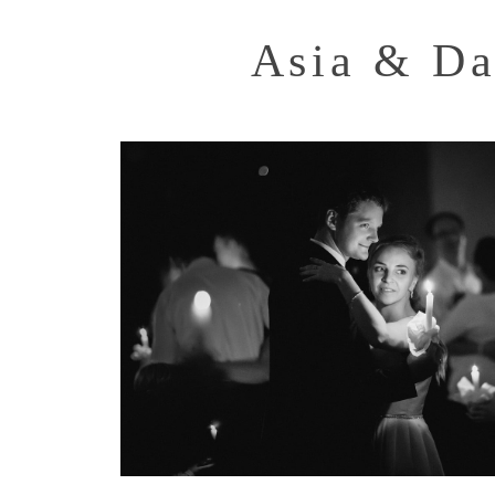
Asia & Da