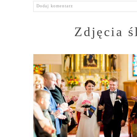
Dodaj komentarz
Zdjęcia 