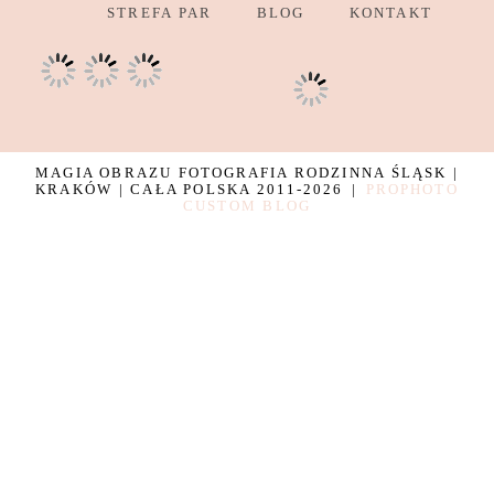
STREFA PAR
BLOG
KONTAKT
MAGIA OBRAZU FOTOGRAFIA RODZINNA ŚLĄSK |
KRAKÓW | CAŁA POLSKA 2011-2026
|
PROPHOTO
CUSTOM BLOG