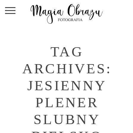
TAG
ARCHIVES:
JESIENNY
PLENER
SLUBNY