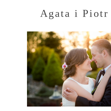
Agata i Piotr