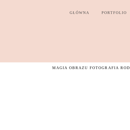
GŁÓWNA
PORTFOLIO
MAGIA OBRAZU FOTOGRAFIA RODZ