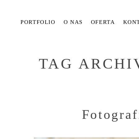
PORTFOLIO
O NAS
OFERTA
KON
TAG ARCHI
Fotograf