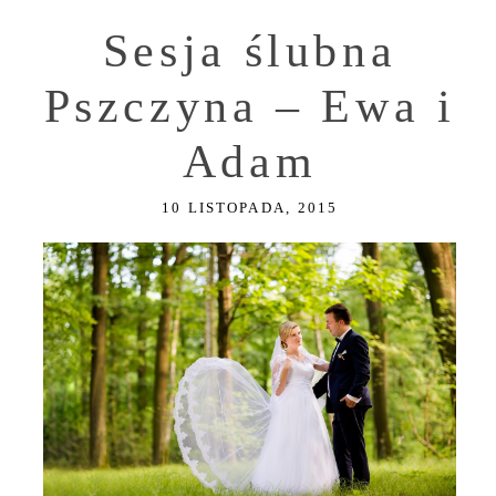
Sesja ślubna
Pszczyna – Ewa i
Adam
10 LISTOPADA, 2015