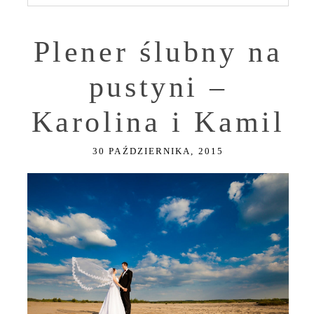
Plener ślubny na
pustyni –
Karolina i Kamil
30 PAŹDZIERNIKA, 2015