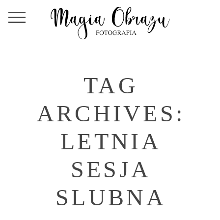
TAG
ARCHIVES:
LETNIA
SESJA
SLUBNA