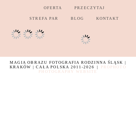
OFERTA
PRZECZYTAJ
STREFA PAR
BLOG
KONTAKT
MAGIA OBRAZU FOTOGRAFIA RODZINNA ŚLĄSK |
KRAKÓW | CAŁA POLSKA 2011-2026
|
PROPHOTO
PHOTOGRAPHY WEBSITE