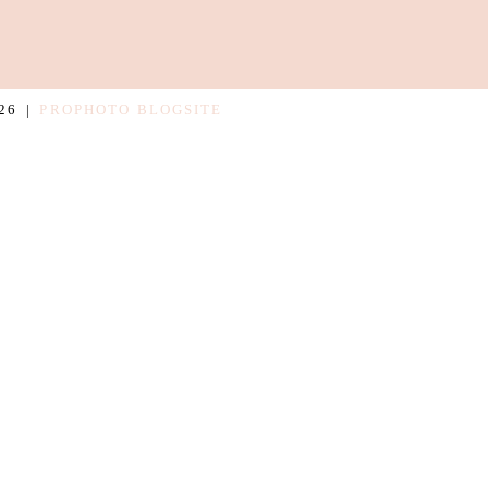
26
|
PROPHOTO BLOGSITE