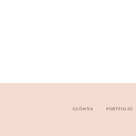
GŁÓWNA
PORTFOLIO