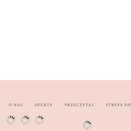
O NAS
OFERTA
PRZECZYTAJ
STREFA PA