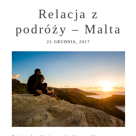
Relacja z
podróży – Malta
22 GRUDNIA, 2017