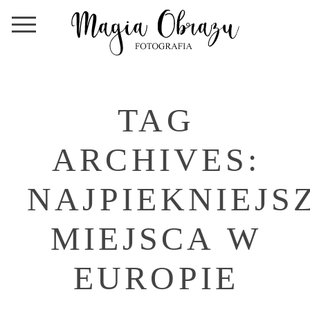
TAG
ARCHIVES:
NAJPIEKNIEJS
MIEJSCA W
EUROPIE