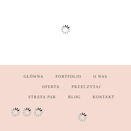
GŁÓWNA
PORTFOLIO
O NAS
OFERTA
PRZECZYTAJ
STREFA PAR
BLOG
KONTAKT