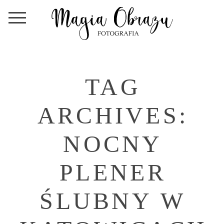
TAG
ARCHIVES:
NOCNY
PLENER
ŚLUBNY W