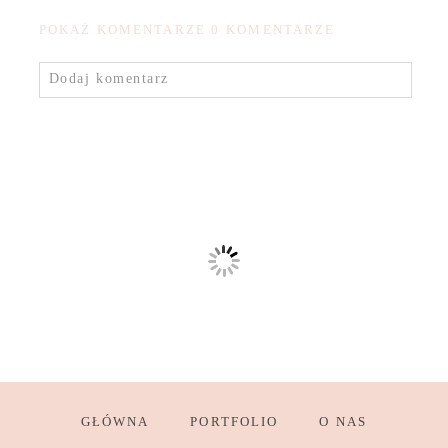
POKAŻ KOMENTARZE
0 KOMENTARZE
Dodaj komentarz
GŁÓWNA
PORTFOLIO
O NAS