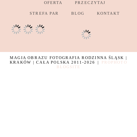
OFERTA
PRZECZYTAJ
STREFA PAR
BLOG
KONTAKT
MAGIA OBRAZU FOTOGRAFIA RODZINNA ŚLĄSK |
KRAKÓW | CAŁA POLSKA 2011-2026
|
PROPHOTO
BLOGSITE