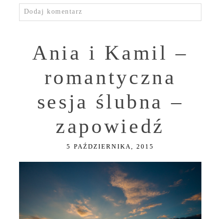
Dodaj komentarz
Ania i Kamil –
romantyczna
sesja ślubna –
zapowiedź
5 PAŹDZIERNIKA, 2015