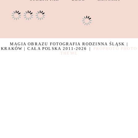
MAGIA OBRAZU FOTOGRAFIA RODZINNA ŚLĄSK |
KRAKÓW | CAŁA POLSKA 2011-2026
|
PROPHOTO PHOTO
THEME