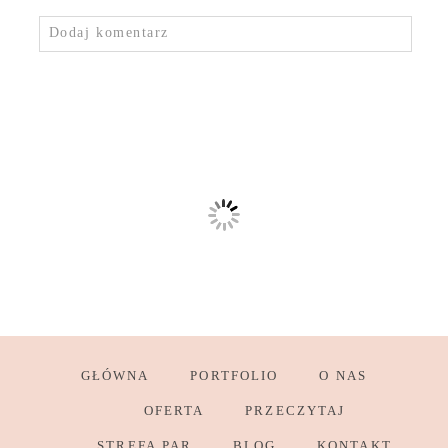
Dodaj komentarz
GŁÓWNA
PORTFOLIO
O NAS
OFERTA
PRZECZYTAJ
STREFA PAR
BLOG
KONTAKT