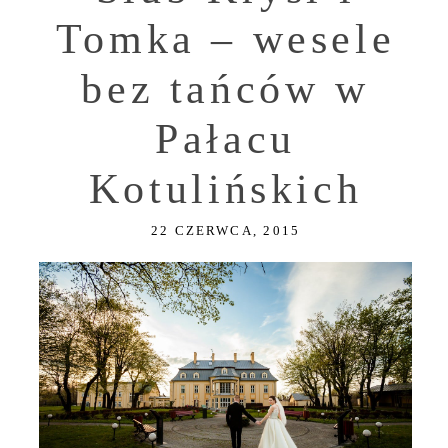
Tomka – wesele
bez tańców w
Pałacu
Kotulińskich
22 CZERWCA, 2015