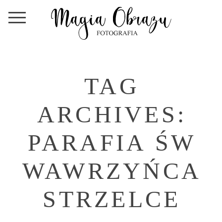
TAG
ARCHIVES:
PARAFIA ŚW
WAWRZYŃCA
STRZELCE