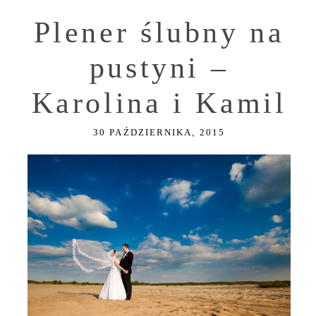
Plener ślubny na
pustyni –
Karolina i Kamil
30 PAŹDZIERNIKA, 2015