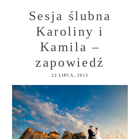
Sesja ślubna
Karoliny i
Kamila –
zapowiedź
22 LIPCA, 2015