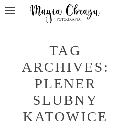
TAG
ARCHIVES:
PLENER
SLUBNY
KATOWICE