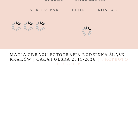
STREFA PAR
BLOG
KONTAKT
MAGIA OBRAZU FOTOGRAFIA RODZINNA ŚLĄSK |
KRAKÓW | CAŁA POLSKA 2011-2026
|
PROPHOTO
BLOGSITE