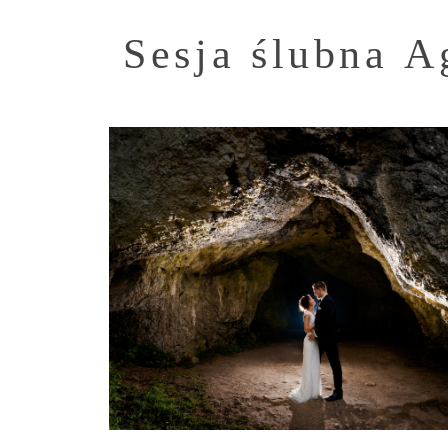
Sesja ślubna A