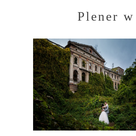
Plener w