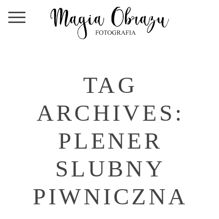
TAG
ARCHIVES:
PLENER
SLUBNY
PIWNICZNA