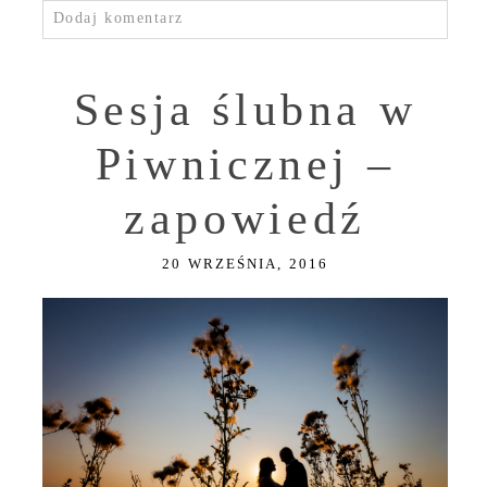
Dodaj komentarz
Sesja ślubna w
Piwnicznej –
zapowiedź
20 WRZEŚNIA, 2016