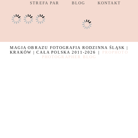
STREFA PAR
BLOG
KONTAKT
MAGIA OBRAZU FOTOGRAFIA RODZINNA ŚLĄSK |
KRAKÓW | CAŁA POLSKA 2011-2026
|
PROPHOTO
PHOTOGRAPHER BLOG