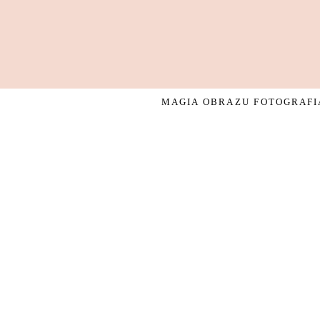
MAGIA OBRAZU FOTOGRAFIA