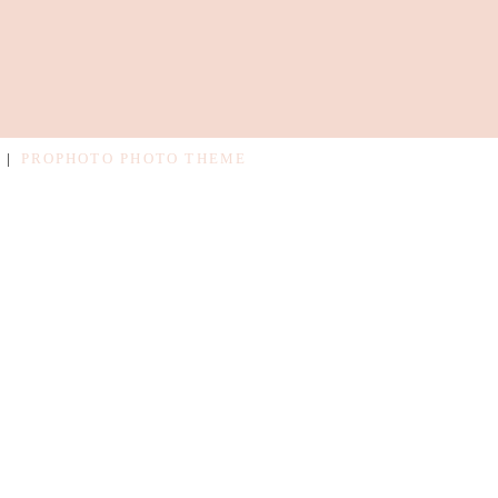
|
PROPHOTO PHOTO THEME