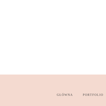
GŁÓWNA
PORTFOLIO