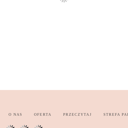
O NAS
OFERTA
PRZECZYTAJ
STREFA PA