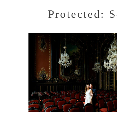
Protected: 