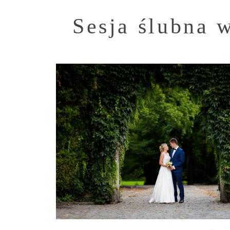
Sesja ślubna 