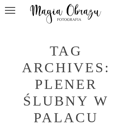
TAG
ARCHIVES:
PLENER
ŚLUBNY W
PALACU