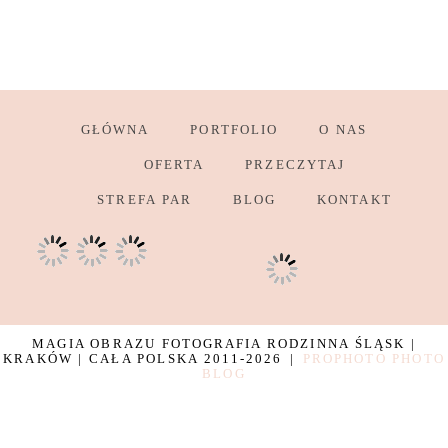
GŁÓWNA
PORTFOLIO
O NAS
OFERTA
PRZECZYTAJ
STREFA PAR
BLOG
KONTAKT
MAGIA OBRAZU FOTOGRAFIA RODZINNA ŚLĄSK |
KRAKÓW | CAŁA POLSKA 2011-2026
|
PROPHOTO PHOTO
BLOG