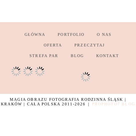
GŁÓWNA
PORTFOLIO
O NAS
OFERTA
PRZECZYTAJ
STREFA PAR
BLOG
KONTAKT
MAGIA OBRAZU FOTOGRAFIA RODZINNA ŚLĄSK |
KRAKÓW | CAŁA POLSKA 2011-2026
|
PROPHOTO7 BLOG