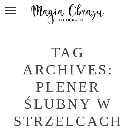
TAG
ARCHIVES:
PLENER
ŚLUBNY W
STRZELCACH