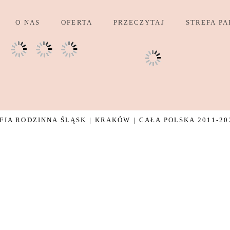
O NAS
OFERTA
PRZECZYTAJ
STREFA PA
IA RODZINNA ŚLĄSK | KRAKÓW | CAŁA POLSKA 2011-20