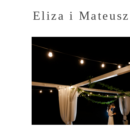
Eliza i Mateus