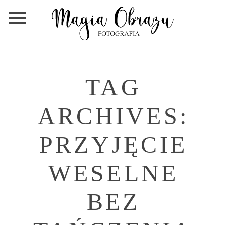
TAG
ARCHIVES:
PRZYJĘCIE
WESELNE
BEZ