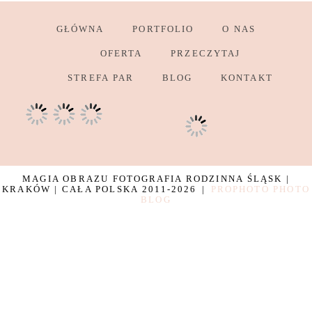
GŁÓWNA
PORTFOLIO
O NAS
OFERTA
PRZECZYTAJ
STREFA PAR
BLOG
KONTAKT
MAGIA OBRAZU FOTOGRAFIA RODZINNA ŚLĄSK |
KRAKÓW | CAŁA POLSKA 2011-2026
|
PROPHOTO PHOTO
BLOG