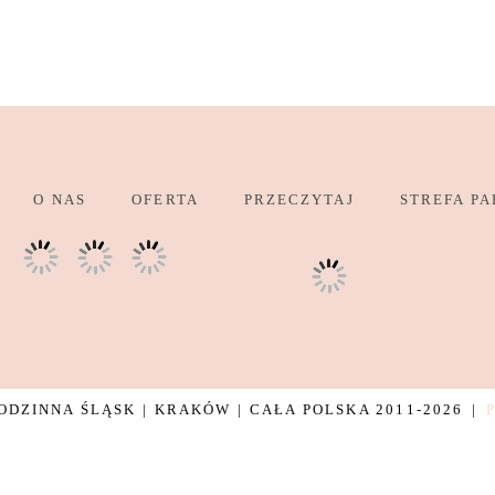
O NAS
OFERTA
PRZECZYTAJ
STREFA PA
DZINNA ŚLĄSK | KRAKÓW | CAŁA POLSKA 2011-2026
|