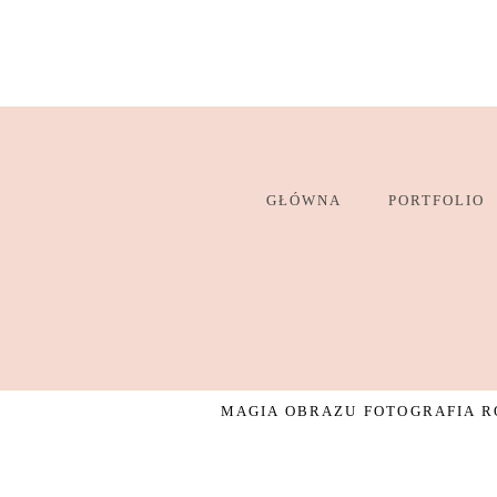
GŁÓWNA
PORTFOLIO
MAGIA OBRAZU FOTOGRAFIA RO