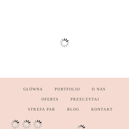
GŁÓWNA
PORTFOLIO
O NAS
OFERTA
PRZECZYTAJ
STREFA PAR
BLOG
KONTAKT