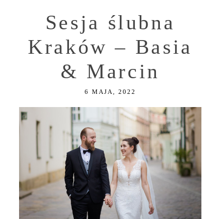
Sesja ślubna
Kraków – Basia
& Marcin
6 MAJA, 2022