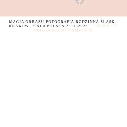
MAGIA OBRAZU FOTOGRAFIA RODZINNA ŚLĄSK |
KRAKÓW | CAŁA POLSKA 2011-2026
|
PROPHOTO
PHOTOGRAPHY TEMPLATE