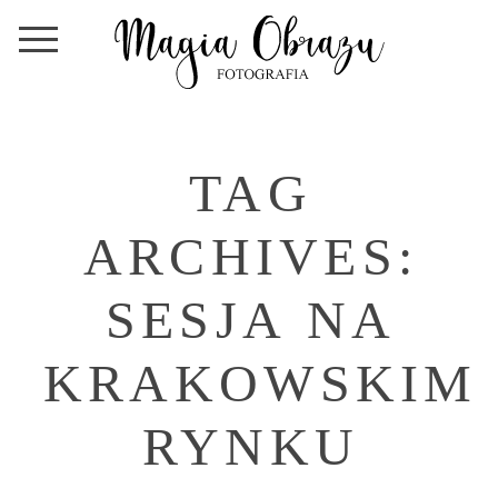
TAG
ARCHIVES:
SESJA NA
KRAKOWSKIM
RYNKU