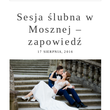
Sesja ślubna w
Mosznej –
zapowiedź
17 SIERPNIA, 2016