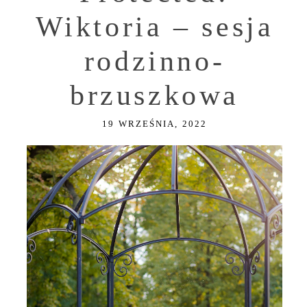
Wiktoria – sesja
rodzinno-
brzuszkowa
19 WRZEŚNIA, 2022