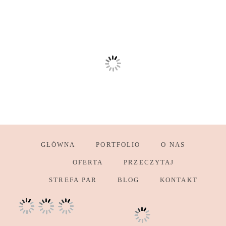
GŁÓWNA
PORTFOLIO
O NAS
OFERTA
PRZECZYTAJ
STREFA PAR
BLOG
KONTAKT