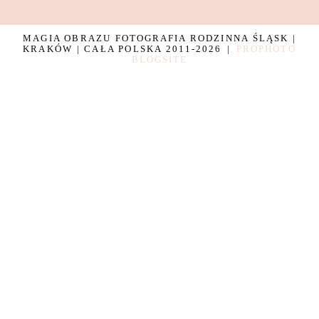
MAGIA OBRAZU FOTOGRAFIA RODZINNA ŚLĄSK |
KRAKÓW | CAŁA POLSKA 2011-2026
|
PROPHOTO
BLOGSITE