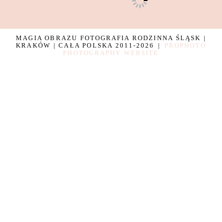
MAGIA OBRAZU FOTOGRAFIA RODZINNA ŚLĄSK |
KRAKÓW | CAŁA POLSKA 2011-2026
|
PROPHOTO
PHOTOGRAPHY WEBSITE