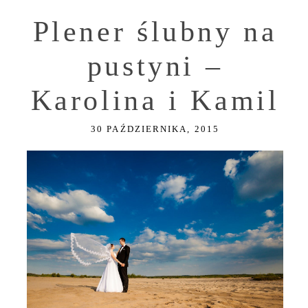
Plener ślubny na
pustyni –
Karolina i Kamil
30 PAŹDZIERNIKA, 2015