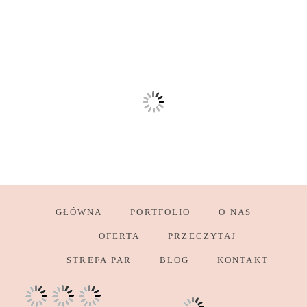
GŁÓWNA
PORTFOLIO
O NAS
OFERTA
PRZECZYTAJ
STREFA PAR
BLOG
KONTAKT