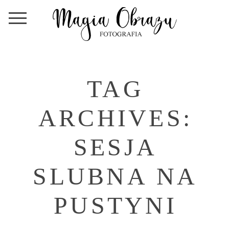
TAG
ARCHIVES:
SESJA
SLUBNA NA
PUSTYNI