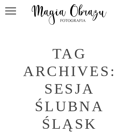
TAG
ARCHIVES:
SESJA
ŚLUBNA
ŚLĄSK