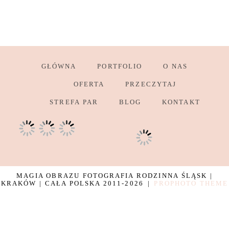
GŁÓWNA
PORTFOLIO
O NAS
OFERTA
PRZECZYTAJ
STREFA PAR
BLOG
KONTAKT
MAGIA OBRAZU FOTOGRAFIA RODZINNA ŚLĄSK |
KRAKÓW | CAŁA POLSKA 2011-2026
|
PROPHOTO THEME