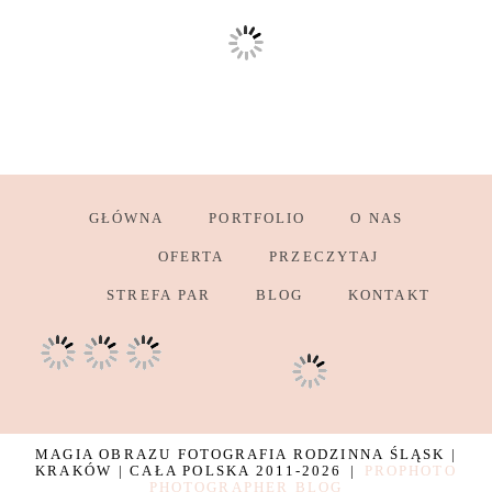
GŁÓWNA
PORTFOLIO
O NAS
OFERTA
PRZECZYTAJ
STREFA PAR
BLOG
KONTAKT
MAGIA OBRAZU FOTOGRAFIA RODZINNA ŚLĄSK |
KRAKÓW | CAŁA POLSKA 2011-2026
|
PROPHOTO
PHOTOGRAPHER BLOG