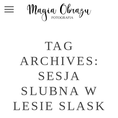
TAG
ARCHIVES:
SESJA
SLUBNA W
LESIE SLASK