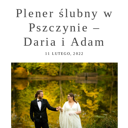
Plener ślubny w
Pszczynie –
Daria i Adam
11 LUTEGO, 2022