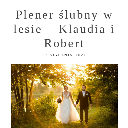
Plener ślubny w
lesie – Klaudia i
Robert
13 STYCZNIA, 2022