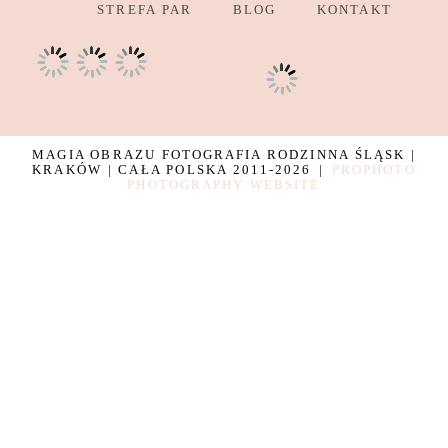
STREFA PAR
BLOG
KONTAKT
MAGIA OBRAZU FOTOGRAFIA RODZINNA ŚLĄSK |
KRAKÓW | CAŁA POLSKA 2011-2026
|
PROPHOTO
PHOTOGRAPHY WEBSITE