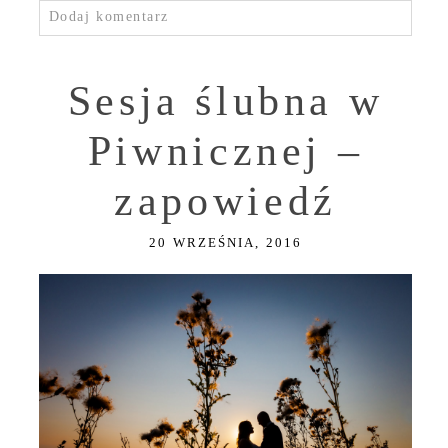
Dodaj komentarz
Sesja ślubna w
Piwnicznej –
zapowiedź
20 WRZEŚNIA, 2016