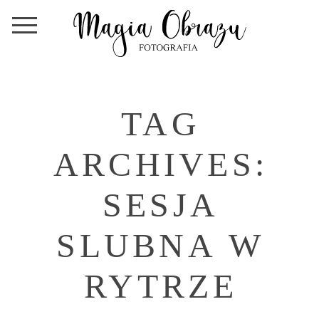
TAG
ARCHIVES:
SESJA
SLUBNA W
RYTRZE