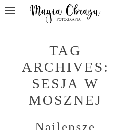
TAG
ARCHIVES:
SESJA W
MOSZNEJ
Najlepsze