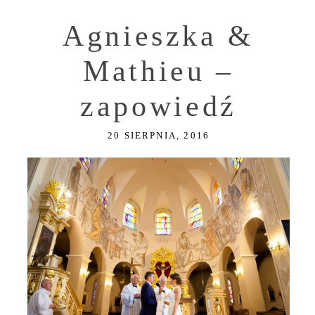
Agnieszka &
Mathieu –
zapowiedź
20 SIERPNIA, 2016