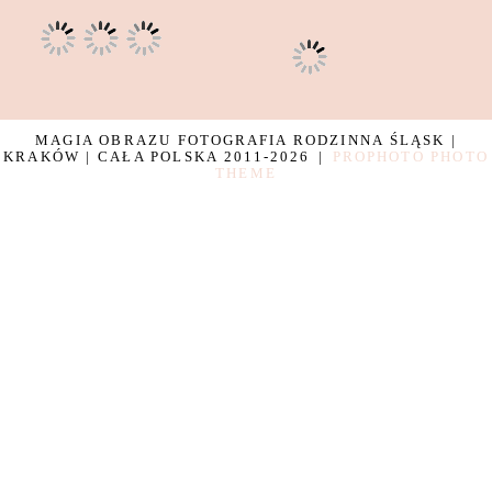
MAGIA OBRAZU FOTOGRAFIA RODZINNA ŚLĄSK |
KRAKÓW | CAŁA POLSKA 2011-2026
|
PROPHOTO PHOTO
THEME