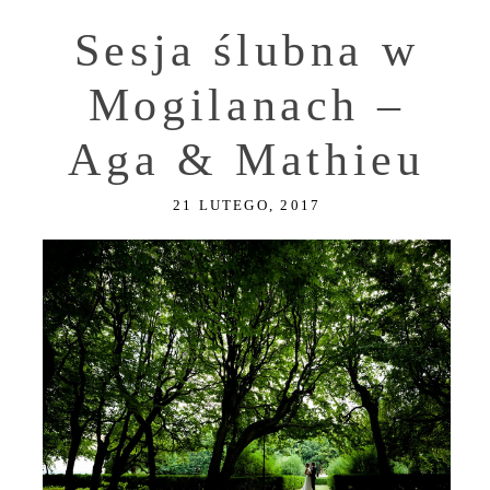
Sesja ślubna w
Mogilanach –
Aga & Mathieu
21 LUTEGO, 2017