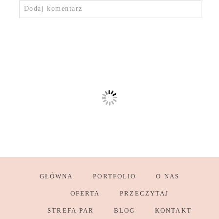
Dodaj komentarz
GŁÓWNA
PORTFOLIO
O NAS
OFERTA
PRZECZYTAJ
STREFA PAR
BLOG
KONTAKT