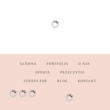
GŁÓWNA
PORTFOLIO
O NAS
OFERTA
PRZECZYTAJ
STREFA PAR
BLOG
KONTAKT