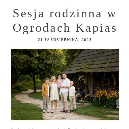
Sesja rodzinna w
Ogrodach Kapias
21 PAŹDZIERNIKA, 2022