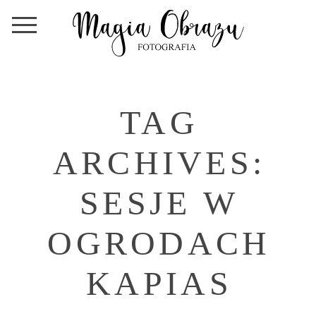
TAG
ARCHIVES:
SESJE W
OGRODACH
KAPIAS