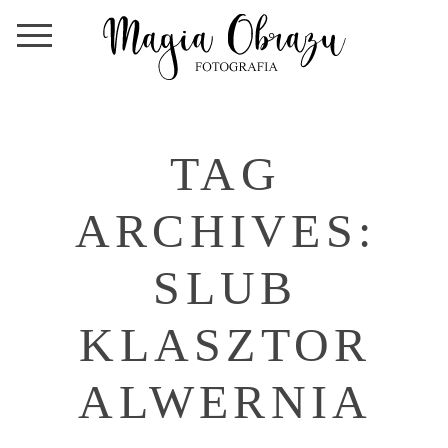
TAG
ARCHIVES:
SLUB
KLASZTOR
ALWERNIA