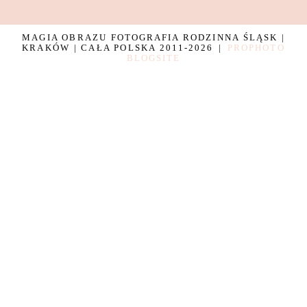
MAGIA OBRAZU FOTOGRAFIA RODZINNA ŚLĄSK |
KRAKÓW | CAŁA POLSKA 2011-2026
|
PROPHOTO
BLOGSITE