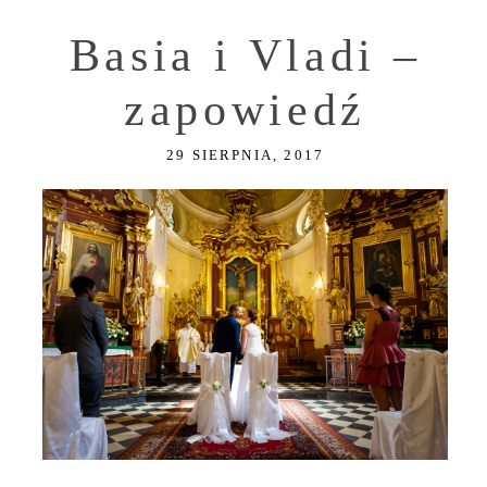
Basia i Vladi –
zapowiedź
29 SIERPNIA, 2017