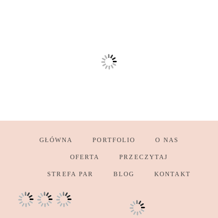
GŁÓWNA
PORTFOLIO
O NAS
OFERTA
PRZECZYTAJ
STREFA PAR
BLOG
KONTAKT