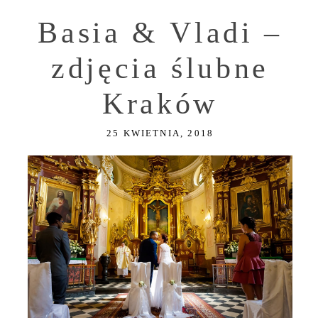
Basia & Vladi –
zdjęcia ślubne
Kraków
25 KWIETNIA, 2018