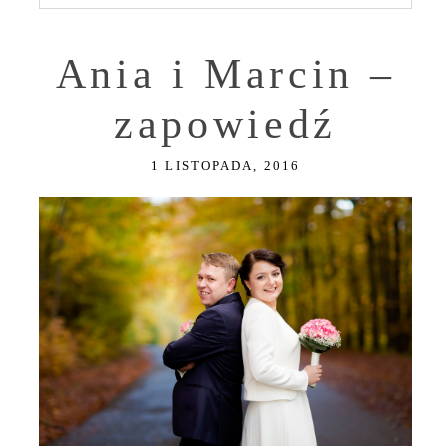
Ania i Marcin –
zapowiedź
1 LISTOPADA, 2016