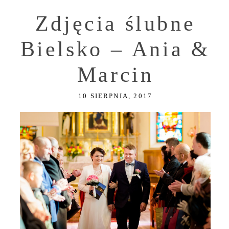
Zdjęcia ślubne
Bielsko – Ania &
Marcin
10 SIERPNIA, 2017