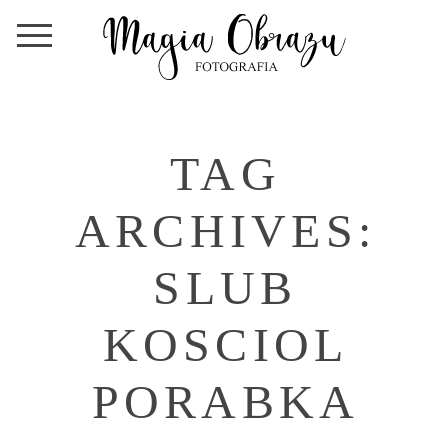
TAG
ARCHIVES:
SLUB
KOSCIOL
PORABKA