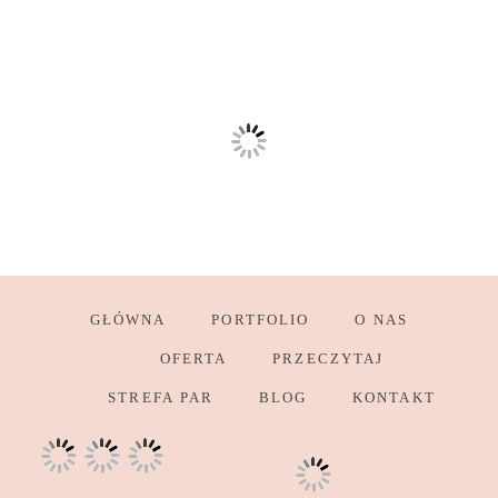
GŁÓWNA
PORTFOLIO
O NAS
OFERTA
PRZECZYTAJ
STREFA PAR
BLOG
KONTAKT