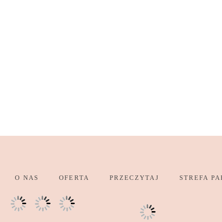
O NAS
OFERTA
PRZECZYTAJ
STREFA PA