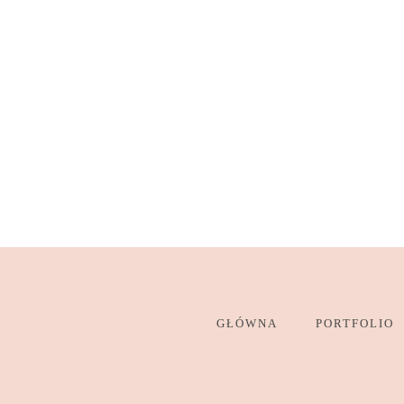
GŁÓWNA
PORTFOLIO