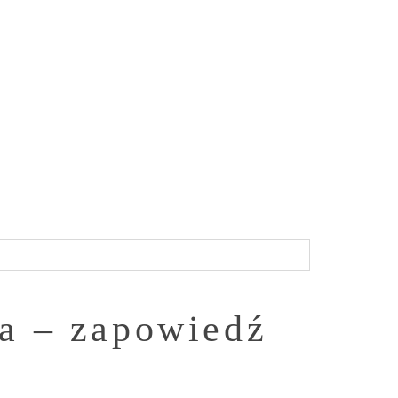
ra – zapowiedź