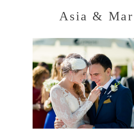
Asia & Mar