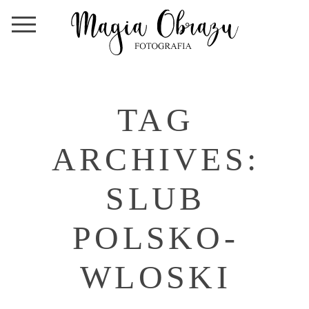
TAG
ARCHIVES:
SLUB
POLSKO-
WLOSKI