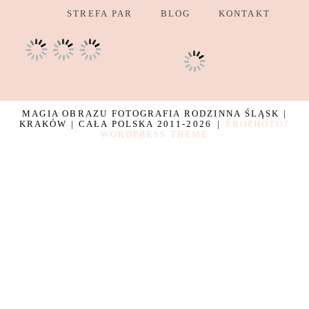
STREFA PAR
BLOG
KONTAKT
MAGIA OBRAZU FOTOGRAFIA RODZINNA ŚLĄSK |
KRAKÓW | CAŁA POLSKA 2011-2026
|
PROPHOTO7
WORDPRESS THEME