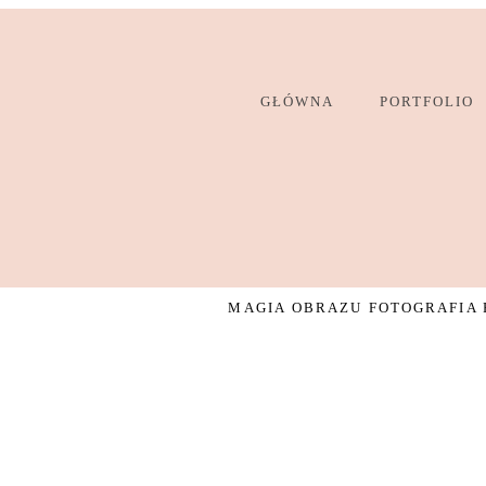
GŁÓWNA
PORTFOLIO
MAGIA OBRAZU FOTOGRAFIA R