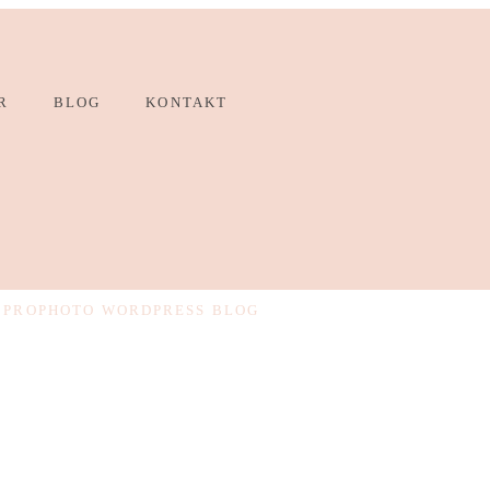
R
BLOG
KONTAKT
PROPHOTO WORDPRESS BLOG