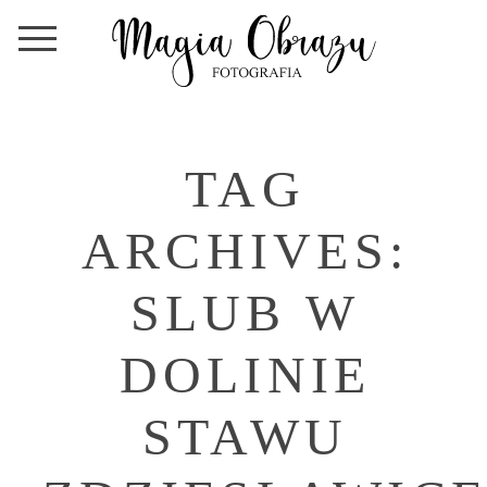
TAG
ARCHIVES:
SLUB W
DOLINIE
STAWU