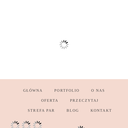
GŁÓWNA
PORTFOLIO
O NAS
OFERTA
PRZECZYTAJ
STREFA PAR
BLOG
KONTAKT