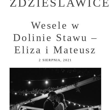
ZDZIESLAWIC
Wesele w
Dolinie Stawu –
Eliza i Mateusz
2 SIERPNIA, 2021