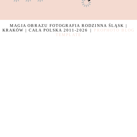
MAGIA OBRAZU FOTOGRAFIA RODZINNA ŚLĄSK |
KRAKÓW | CAŁA POLSKA 2011-2026
|
PROPHOTO BLOG
TEMPLATE