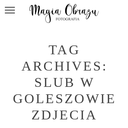
TAG
ARCHIVES:
SLUB W
GOLESZOWIE
ZDJECIA