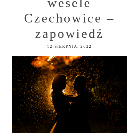
wesele
Czechowice –
zapowiedź
12 SIERPNIA, 2022