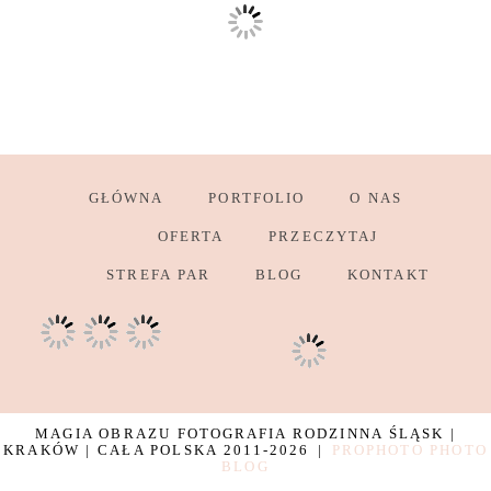
GŁÓWNA
PORTFOLIO
O NAS
OFERTA
PRZECZYTAJ
STREFA PAR
BLOG
KONTAKT
MAGIA OBRAZU FOTOGRAFIA RODZINNA ŚLĄSK |
KRAKÓW | CAŁA POLSKA 2011-2026
|
PROPHOTO PHOTO
BLOG