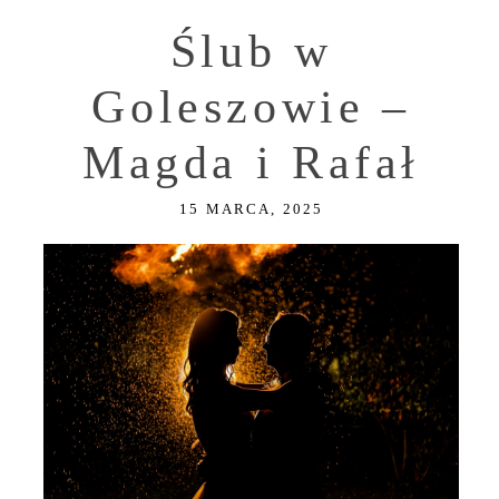
Ślub w
Goleszowie –
Magda i Rafał
15 MARCA, 2025