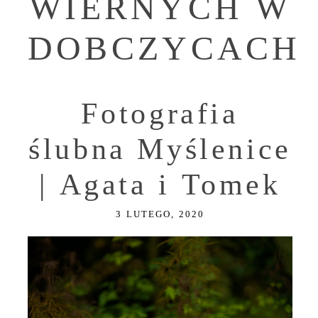
WIERNYCH W
DOBCZYCACH
Fotografia
ślubna Myślenice
| Agata i Tomek
3 LUTEGO, 2020