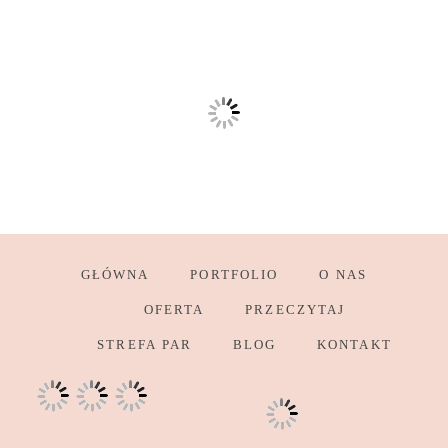
GŁÓWNA
PORTFOLIO
O NAS
OFERTA
PRZECZYTAJ
STREFA PAR
BLOG
KONTAKT