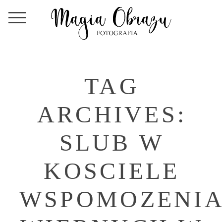
TAG
ARCHIVES:
SLUB W
KOSCIELE
WSPOMOZENI