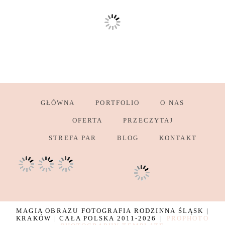
GŁÓWNA
PORTFOLIO
O NAS
OFERTA
PRZECZYTAJ
STREFA PAR
BLOG
KONTAKT
MAGIA OBRAZU FOTOGRAFIA RODZINNA ŚLĄSK |
KRAKÓW | CAŁA POLSKA 2011-2026
|
PROPHOTO