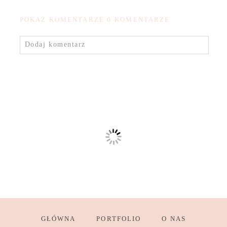
POKAŻ KOMENTARZE
0 KOMENTARZE
Dodaj komentarz
GŁÓWNA
PORTFOLIO
O NAS