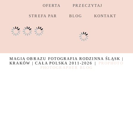
OFERTA
PRZECZYTAJ
STREFA PAR
BLOG
KONTAKT
MAGIA OBRAZU FOTOGRAFIA RODZINNA ŚLĄSK |
KRAKÓW | CAŁA POLSKA 2011-2026
|
PROPHOTO
PHOTOGRAPHER BLOG