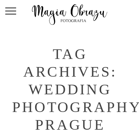
TAG
ARCHIVES:
WEDDING
PHOTOGRAPH
PRAGUE