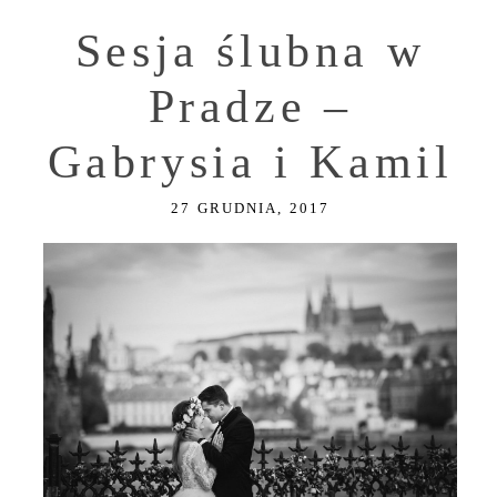
Sesja ślubna w
Pradze –
Gabrysia i Kamil
27 GRUDNIA, 2017