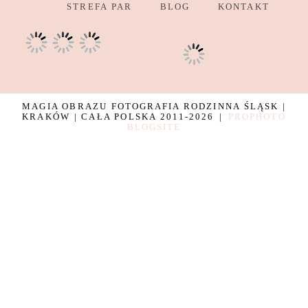
STREFA PAR
BLOG
KONTAKT
MAGIA OBRAZU FOTOGRAFIA RODZINNA ŚLĄSK |
KRAKÓW | CAŁA POLSKA 2011-2026
|
PROPHOTO
BLOGSITE