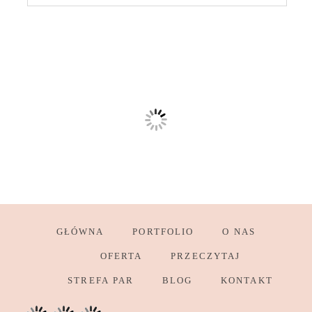
GŁÓWNA
PORTFOLIO
O NAS
OFERTA
PRZECZYTAJ
STREFA PAR
BLOG
KONTAKT