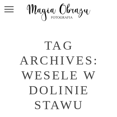
TAG
ARCHIVES:
WESELE W
DOLINIE
STAWU