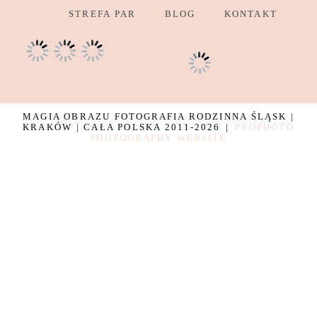
STREFA PAR
BLOG
KONTAKT
MAGIA OBRAZU FOTOGRAFIA RODZINNA ŚLĄSK |
KRAKÓW | CAŁA POLSKA 2011-2026
|
PROPHOTO
PHOTOGRAPHY WEBSITE