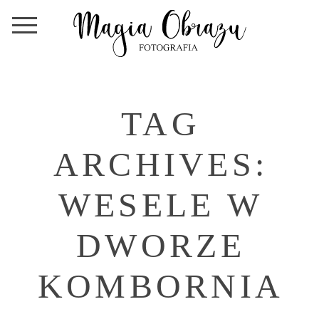
TAG
ARCHIVES:
WESELE W
DWORZE
KOMBORNIA