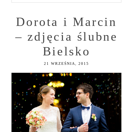
Dorota i Marcin
– zdjęcia ślubne
Bielsko
21 WRZEŚNIA, 2015