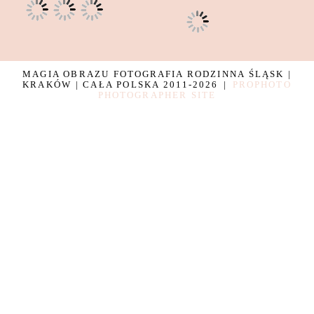
MAGIA OBRAZU FOTOGRAFIA RODZINNA ŚLĄSK |
KRAKÓW | CAŁA POLSKA 2011-2026
|
PROPHOTO
PHOTOGRAPHER SITE