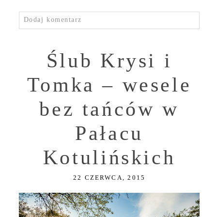
Dodaj komentarz
Ślub Krysi i
Tomka – wesele
bez tańców w
Pałacu
Kotulińskich
22 CZERWCA, 2015