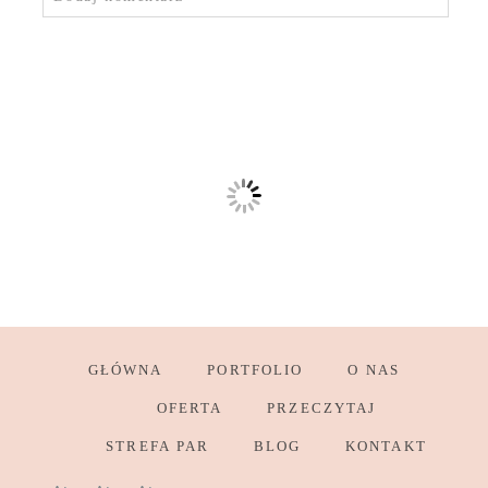
GŁÓWNA
PORTFOLIO
O NAS
OFERTA
PRZECZYTAJ
STREFA PAR
BLOG
KONTAKT