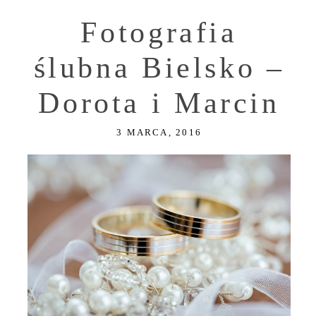
Fotografia
ślubna Bielsko –
Dorota i Marcin
3 MARCA, 2016